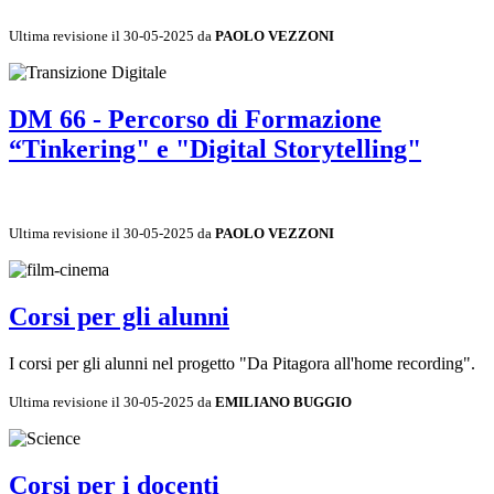
Ultima revisione il 30-05-2025 da
PAOLO VEZZONI
DM 66 - Percorso di Formazione
“Tinkering" e "Digital Storytelling"
Ultima revisione il 30-05-2025 da
PAOLO VEZZONI
Corsi per gli alunni
I corsi per gli alunni nel progetto "Da Pitagora all'home recording".
Ultima revisione il 30-05-2025 da
EMILIANO BUGGIO
Corsi per i docenti