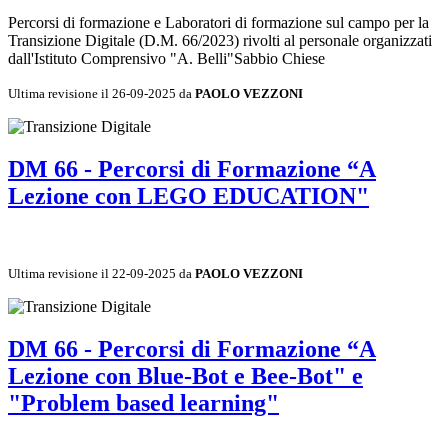
Percorsi di formazione e Laboratori di formazione sul campo per la
Transizione Digitale (D.M. 66/2023) rivolti al personale organizzati
dall'Istituto Comprensivo "A. Belli"Sabbio Chiese
Ultima revisione il 26-09-2025 da
PAOLO VEZZONI
DM 66 - Percorsi di Formazione “A
Lezione con LEGO EDUCATION"
Ultima revisione il 22-09-2025 da
PAOLO VEZZONI
DM 66 - Percorsi di Formazione “A
Lezione con Blue-Bot e Bee-Bot" e
"Problem based learning"