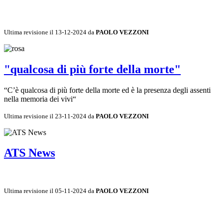
Ultima revisione il 13-12-2024 da
PAOLO VEZZONI
"qualcosa di più forte della morte"
“C’è qualcosa di più forte della morte ed è la presenza degli assenti
nella memoria dei vivi“
Ultima revisione il 23-11-2024 da
PAOLO VEZZONI
ATS News
Ultima revisione il 05-11-2024 da
PAOLO VEZZONI