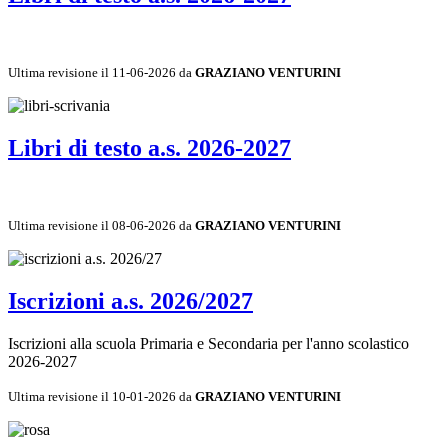
Ultima revisione il 11-06-2026 da
GRAZIANO VENTURINI
Libri di testo a.s. 2026-2027
Ultima revisione il 08-06-2026 da
GRAZIANO VENTURINI
Iscrizioni a.s. 2026/2027
Iscrizioni alla scuola Primaria e Secondaria per l'anno scolastico
2026-2027
Ultima revisione il 10-01-2026 da
GRAZIANO VENTURINI