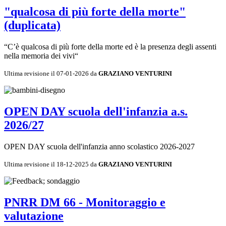
"qualcosa di più forte della morte"
(duplicata)
“C’è qualcosa di più forte della morte ed è la presenza degli assenti
nella memoria dei vivi“
Ultima revisione il 07-01-2026 da
GRAZIANO VENTURINI
OPEN DAY scuola dell'infanzia a.s.
2026/27
OPEN DAY scuola dell'infanzia anno scolastico 2026-2027
Ultima revisione il 18-12-2025 da
GRAZIANO VENTURINI
PNRR DM 66 - Monitoraggio e
valutazione