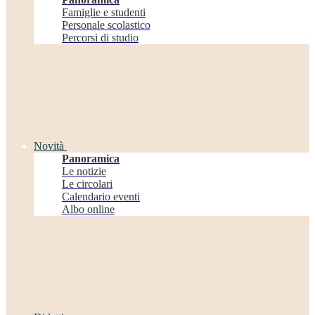
Famiglie e studenti
Personale scolastico
Percorsi di studio
Novità
Panoramica
Le notizie
Le circolari
Calendario eventi
Albo online