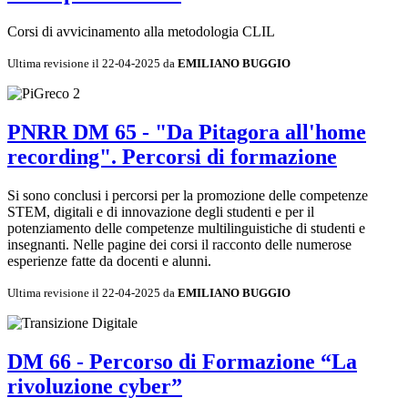
Corsi di avvicinamento alla metodologia CLIL
Ultima revisione il 22-04-2025 da
EMILIANO BUGGIO
PNRR DM 65 - "Da Pitagora all'home
recording". Percorsi di formazione
Si sono conclusi i percorsi per la promozione delle competenze
STEM, digitali e di innovazione degli studenti e per il
potenziamento delle competenze multilinguistiche di studenti e
insegnanti. Nelle pagine dei corsi il racconto delle numerose
esperienze fatte da docenti e alunni.
Ultima revisione il 22-04-2025 da
EMILIANO BUGGIO
DM 66 - Percorso di Formazione “La
rivoluzione cyber”