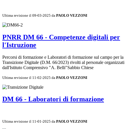
Ultima revisione il 09-03-2025 da
PAOLO VEZZONI
PNRR DM 66 - Competenze digitali per
l'Istruzione
Percorsi di formazione e Laboratori di formazione sul campo per la
Transizione Digitale (D.M. 66/2023) rivolti al personale organizzati
dall'Istituto Comprensivo "A. Belli"Sabbio Chiese
Ultima revisione il 11-02-2025 da
PAOLO VEZZONI
DM 66 - Laboratori di formazione
Ultima revisione il 11-01-2025 da
PAOLO VEZZONI