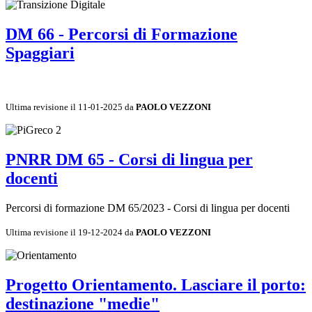
DM 66 - Percorsi di Formazione
Spaggiari
Ultima revisione il 11-01-2025 da
PAOLO VEZZONI
PNRR DM 65 - Corsi di lingua per
docenti
Percorsi di formazione DM 65/2023 - Corsi di lingua per docenti
Ultima revisione il 19-12-2024 da
PAOLO VEZZONI
Progetto Orientamento. Lasciare il porto:
destinazione "medie"