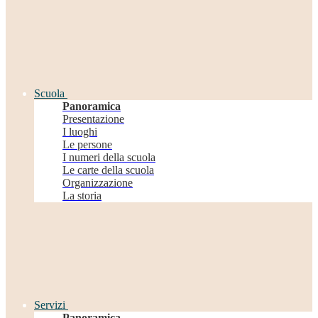
Scuola
Panoramica
Presentazione
I luoghi
Le persone
I numeri della scuola
Le carte della scuola
Organizzazione
La storia
Servizi
Panoramica